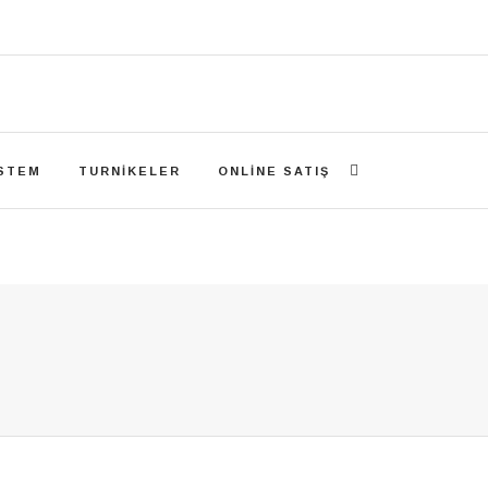
ISTEM
TURNIKELER
ONLINE SATIŞ