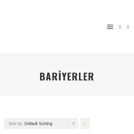
BARIYERLER
Sort by:
Default Sorting