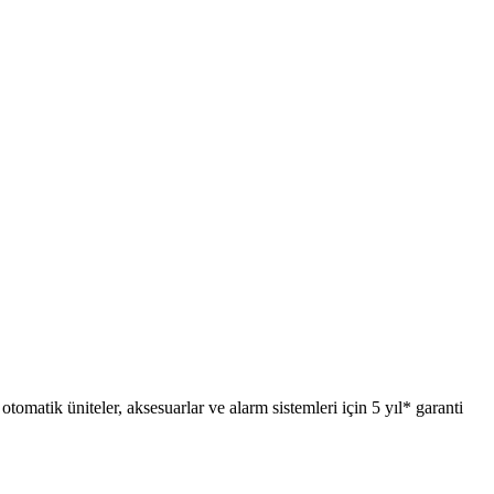
otomatik üniteler, aksesuarlar ve alarm sistemleri için 5 yıl* garanti