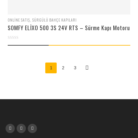
ONLINE SATIŞ
,
SÜRGÜLÜ BAHÇE KAPILARI
SOMFY ELİXO 500 3S 24V RTS – Sürme Kapı Motoru
0
out
of
1
2
3
5