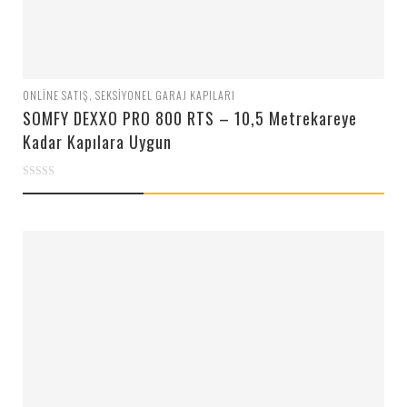
ONLINE SATIŞ
,
SEKSIYONEL GARAJ KAPILARI
SOMFY DEXXO PRO 800 RTS – 10,5 Metrekareye
Kadar Kapılara Uygun
0
out
of
5