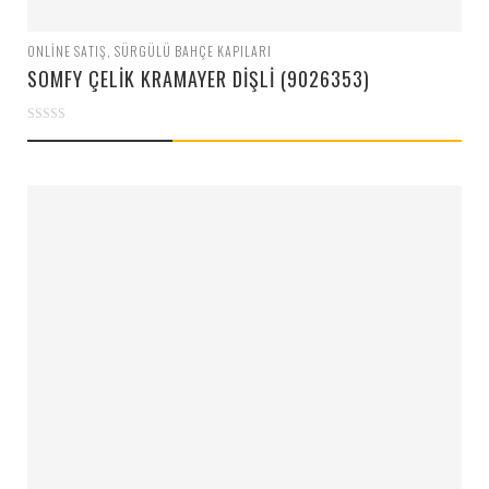
ONLINE SATIŞ
,
SÜRGÜLÜ BAHÇE KAPILARI
SOMFY ÇELİK KRAMAYER DİŞLİ (9026353)
0
out
of
5