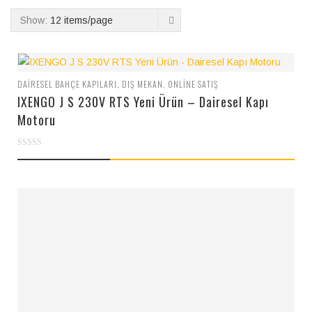
Show:
12 items/page
DAIRESEL BAHÇE KAPILARI
,
DIŞ MEKAN
,
ONLINE SATIŞ
IXENGO J S 230V RTS Yeni Ürün – Dairesel Kapı
Motoru
0
out
of
5