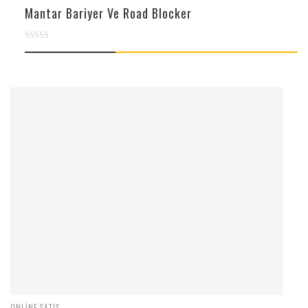
Mantar Bariyer Ve Road Blocker
0
out
of
5
ONLINE SATIŞ