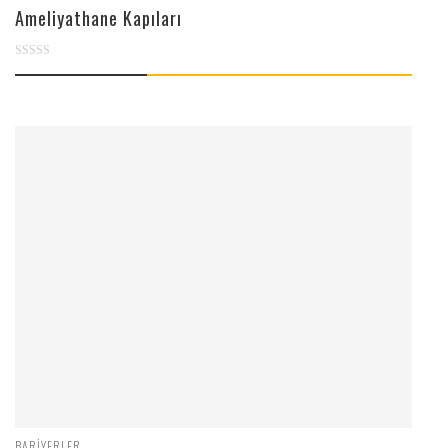
Ameliyathane Kapıları
0
out
of
5
BARIYERLER