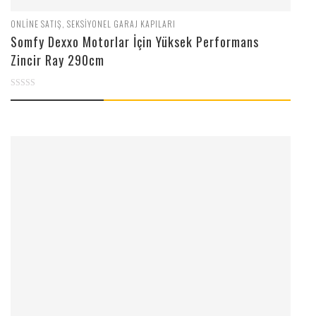
ONLINE SATIŞ
,
SEKSIYONEL GARAJ KAPILARI
Somfy Dexxo Motorlar İçin Yüksek Performans
Zincir Ray 290cm
0
out
of
5