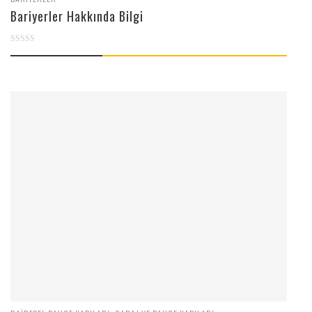
Bariyerler Hakkında Bilgi
0
out
of
5