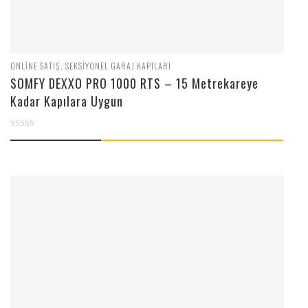
ONLINE SATIŞ
,
SEKSIYONEL GARAJ KAPILARI
SOMFY DEXXO PRO 1000 RTS – 15 Metrekareye
Kadar Kapılara Uygun
0
out
of
5