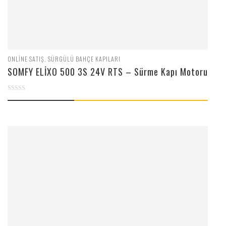
ONLINE SATIŞ
,
SÜRGÜLÜ BAHÇE KAPILARI
SOMFY ELİXO 500 3S 24V RTS – Sürme Kapı Motoru
0
out
of
5