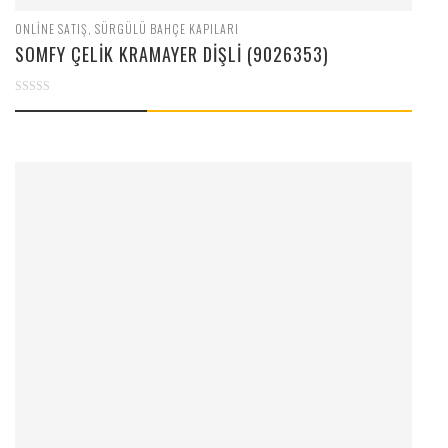
ONLINE SATIŞ
,
SÜRGÜLÜ BAHÇE KAPILARI
SOMFY ÇELİK KRAMAYER DİŞLİ (9026353)
0
out
of
5