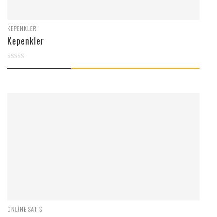
KEPENKLER
Kepenkler
0
out
of
5
ONLINE SATIŞ