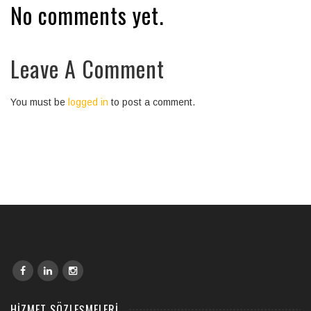
No comments yet.
Leave A Comment
You must be
logged in
to post a comment.
HIZMET SÖZLEŞMELERI