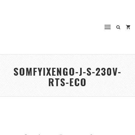
SOMFYIXENGO-J-S-230V-
RTS-ECO