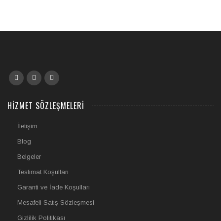
HIZMET SÖZLEŞMELERI
İletişim
Blog
Belgeler
Teslimat Koşulları
Garanti ve İade Koşulları
Mesafeli Satış Sözleşmesi
Gizlilik Politikası