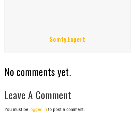
Somfy.expert
No comments yet.
Leave A Comment
You must be
logged in
to post a comment.