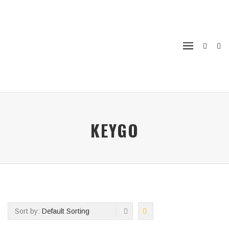
KEYGO
Sort by:
Default Sorting