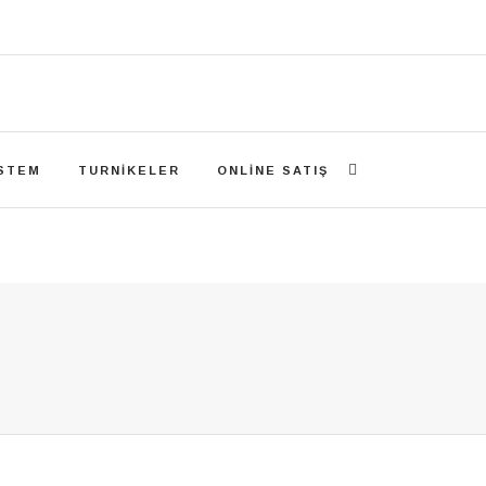
ISTEM
TURNIKELER
ONLINE SATIŞ