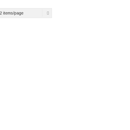
2 items/page