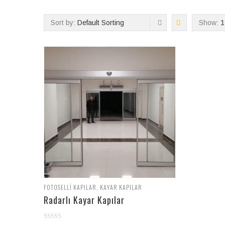
Sort by:
Default Sorting
Show:
1
FOTOSELLI KAPILAR
,
KAYAR KAPILAR
Radarlı Kayar Kapılar