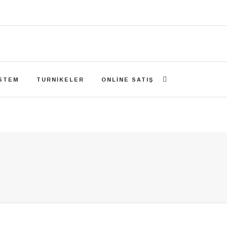
ISTEM
TURNIKELER
ONLINE SATIŞ