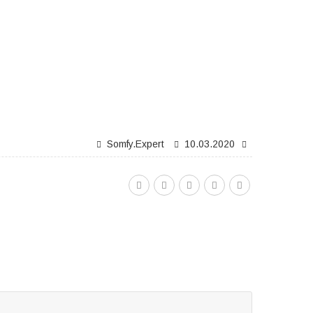
Somfy.expert
10.03.2020